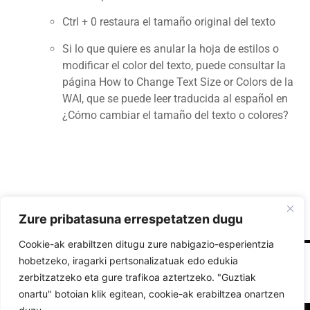
Ctrl + 0 restaura el tamaño original del texto
Si lo que quiere es anular la hoja de estilos o
modificar el color del texto, puede consultar la
página
How to Change Text Size or Colors de la
WAI
, que se puede leer traducida al español en
¿Cómo cambiar el tamaño del texto o colores?
Zure pribatasuna errespetatzen dugu
Cookie-ak erabiltzen ditugu zure nabigazio-esperientzia
hobetzeko, iragarki pertsonalizatuak edo edukia
zerbitzatzeko eta gure trafikoa aztertzeko. "Guztiak
onartu" botoian klik egitean, cookie-ak erabiltzea onartzen