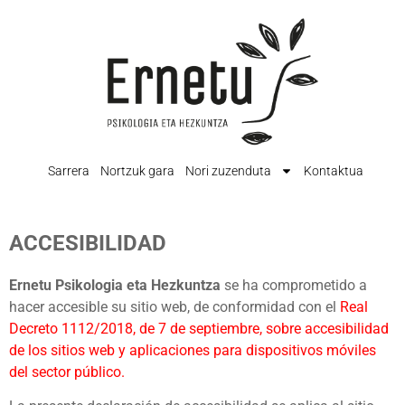
Sarrera
Nortzuk gara
Nori zuzenduta
Kontaktua
ACCESIBILIDAD
Ernetu Psikologia eta Hezkuntza
se ha comprometido a
hacer accesible su sitio web, de conformidad con el
Real
Decreto 1112/2018, de 7 de septiembre, sobre accesibilidad
de los sitios web y aplicaciones para dispositivos móviles
del sector público.