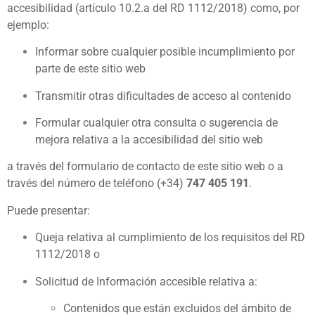
accesibilidad (artículo 10.2.a del RD 1112/2018) como, por
ejemplo:
Informar sobre cualquier posible incumplimiento por
parte de este sitio web
Transmitir otras dificultades de acceso al contenido
Formular cualquier otra consulta o sugerencia de
mejora relativa a la accesibilidad del sitio web
a través del formulario de contacto de este sitio web o a
través del número de teléfono (+34)
747 405 191
.
Puede presentar:
Queja relativa al cumplimiento de los requisitos del RD
1112/2018 o
Solicitud de Información accesible relativa a:
Contenidos que están excluidos del ámbito de