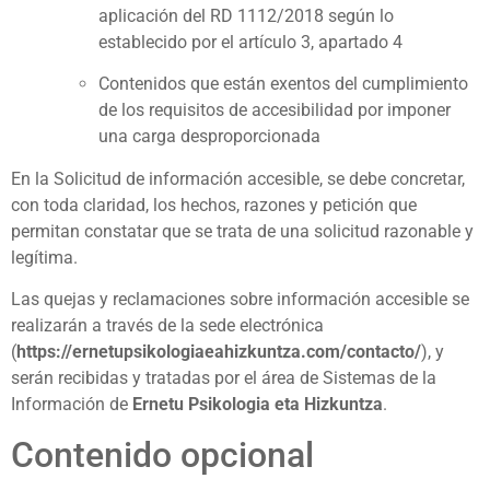
aplicación del RD 1112/2018 según lo
establecido por el artículo 3, apartado 4
Contenidos que están exentos del cumplimiento
de los requisitos de accesibilidad por imponer
una carga desproporcionada
En la Solicitud de información accesible, se debe concretar,
con toda claridad, los hechos, razones y petición que
permitan constatar que se trata de una solicitud razonable y
legítima.
Las quejas y reclamaciones sobre información accesible se
realizarán a través de la sede electrónica
(
https://
ernetupsikologiaeahizkuntza
.com/contacto/
), y
serán recibidas y tratadas por el área de Sistemas de la
Información de
Ernetu Psikologia eta Hizkuntza
.
Contenido opcional