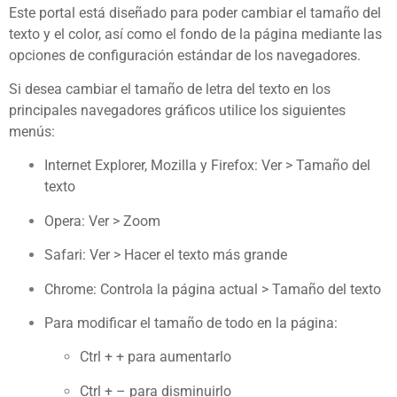
Este portal está diseñado para poder cambiar el tamaño del
texto y el color, así como el fondo de la página mediante las
opciones de configuración estándar de los navegadores.
Si desea cambiar el tamaño de letra del texto en los
principales navegadores gráficos utilice los siguientes
menús:
Internet Explorer, Mozilla y Firefox: Ver > Tamaño del
texto
Opera: Ver > Zoom
Safari: Ver > Hacer el texto más grande
Chrome: Controla la página actual > Tamaño del texto
Para modificar el tamaño de todo en la página:
Ctrl + + para aumentarlo
Ctrl + – para disminuirlo